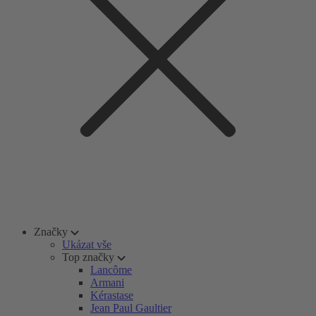
Značky
Ukázat vše
Top značky
Lancôme
Armani
Kérastase
Jean Paul Gaultier