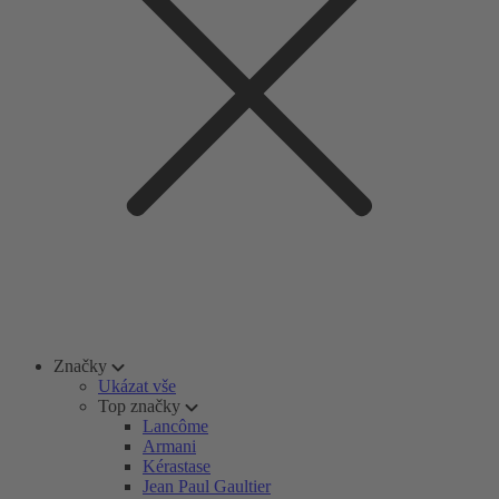
Značky
Ukázat vše
Top značky
Lancôme
Armani
Kérastase
Jean Paul Gaultier