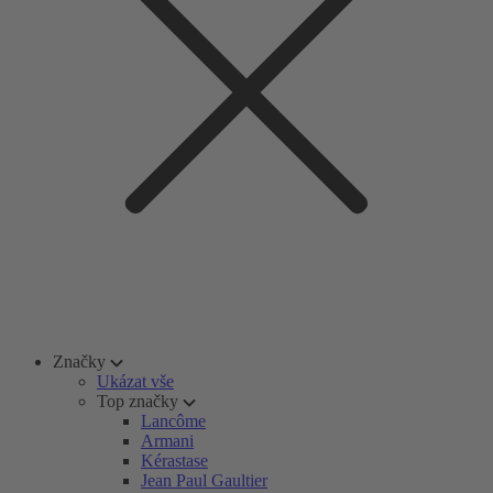
Značky
Ukázat vše
Top značky
Lancôme
Armani
Kérastase
Jean Paul Gaultier