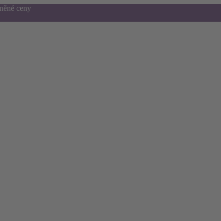
dněné ceny