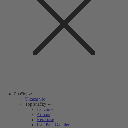
Značky
Ukázat vše
Top značky
Lancôme
Armani
Kérastase
Jean Paul Gaultier