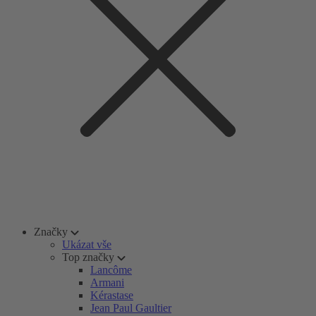
Značky
Ukázat vše
Top značky
Lancôme
Armani
Kérastase
Jean Paul Gaultier