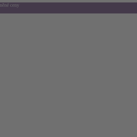
dněné ceny