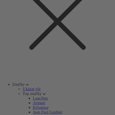
Značky
Ukázat vše
Top značky
Lancôme
Armani
Kérastase
Jean Paul Gaultier