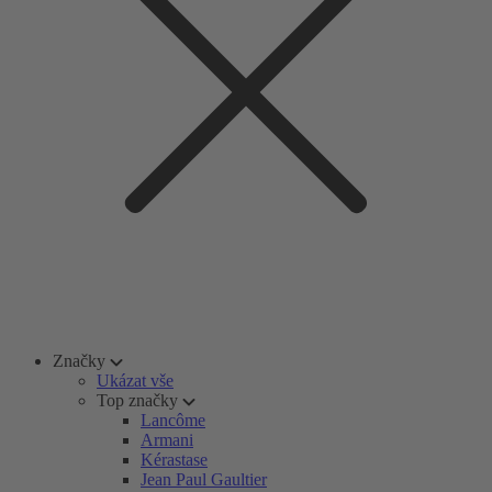
Značky
Ukázat vše
Top značky
Lancôme
Armani
Kérastase
Jean Paul Gaultier