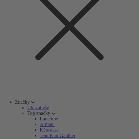
Značky
Ukázat vše
Top značky
Lancôme
Armani
Kérastase
Jean Paul Gaultier