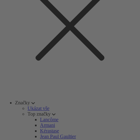
Značky
Ukázat vše
Top značky
Lancôme
Armani
Kérastase
Jean Paul Gaultier