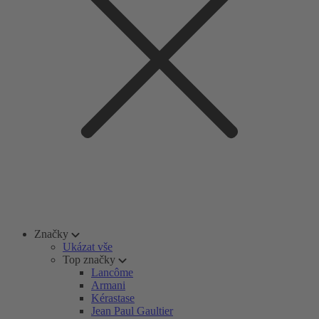
Značky
Ukázat vše
Top značky
Lancôme
Armani
Kérastase
Jean Paul Gaultier